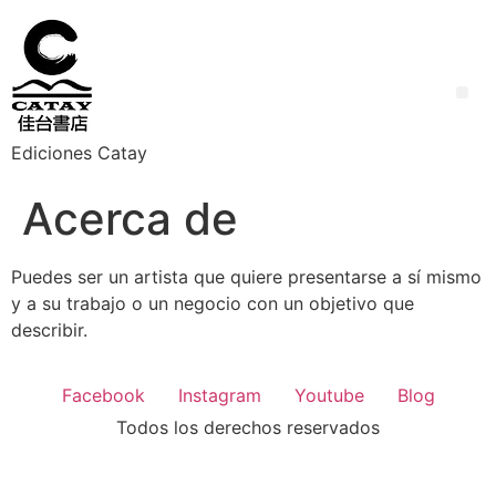
Ediciones Catay
Acerca de
Puedes ser un artista que quiere presentarse a sí mismo
y a su trabajo o un negocio con un objetivo que
describir.
Facebook
Instagram
Youtube
Blog
Todos los derechos reservados