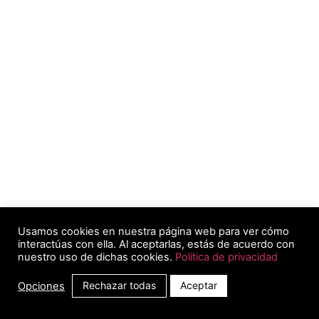
Usamos cookies en nuestra página web para ver cómo
interactúas con ella. Al aceptarlas, estás de acuerdo con
nuestro uso de dichas cookies.
Política de privacidad
Rechazar todas
Aceptar
Opciones